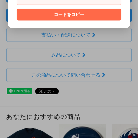
コードをコピー
レビューを投稿
支払い・配送について
返品について
この商品について問い合わせる
あなたにおすすめの商品