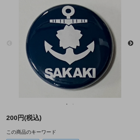
200円(税込)
この商品のキーワード