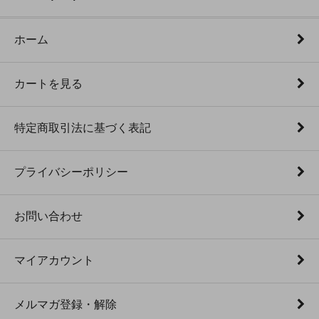
ホーム
カートを見る
特定商取引法に基づく表記
プライバシーポリシー
お問い合わせ
マイアカウント
メルマガ登録・解除