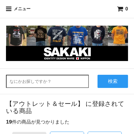
0
メニュー
検索
【アウトレット＆セール】 に登録されて
いる商品
19
件の商品が見つかりました