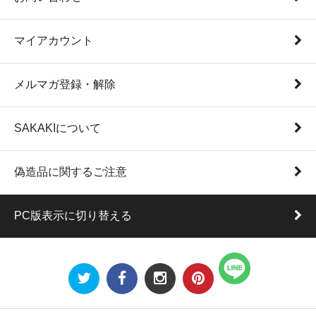
マイアカウント
メルマガ登録・解除
SAKAKIについて
偽造品に関するご注意
PC版表示に切り替える