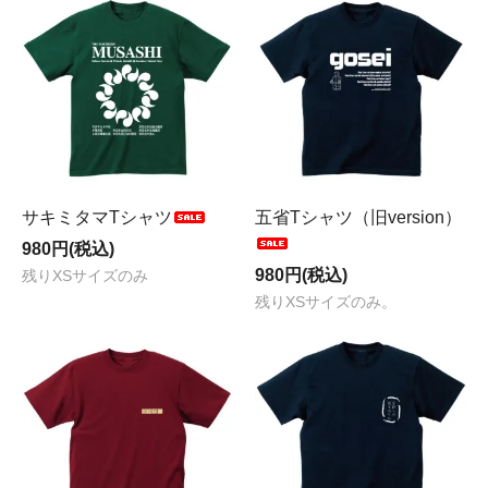
サキミタマTシャツ
五省Tシャツ（旧version）
980円(税込)
980円(税込)
残りXSサイズのみ
残りXSサイズのみ。