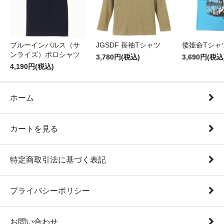
ブルーインパルス（サ
JGSDF 長袖Tシャツ
倭姫命Tシャ
ンライズ）ポロシャツ
3,780円(税込)
3,690円(税込
4,190円(税込)
ホーム
カートを見る
特定商取引法に基づく表記
プライバシーポリシー
お問い合わせ