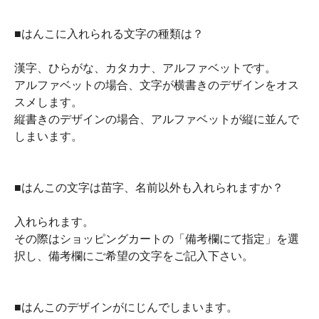
■はんこに入れられる文字の種類は？
漢字、ひらがな、カタカナ、アルファベットです。
アルファベットの場合、文字が横書きのデザインをオス
スメします。
縦書きのデザインの場合、アルファベットが縦に並んで
しまいます。
■はんこの文字は苗字、名前以外も入れられますか？
入れられます。
その際はショッピングカートの「備考欄にて指定」を選
択し、備考欄にご希望の文字をご記入下さい。
■はんこのデザインがにじんでしまいます。