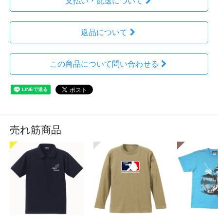
支払い・配送について
返品について
この商品について問い合わせる
売れ筋商品