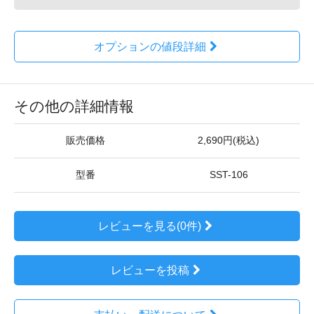
オプションの値段詳細
その他の詳細情報
販売価格
2,690円(税込)
型番
SST-106
レビューを見る(0件)
レビューを投稿