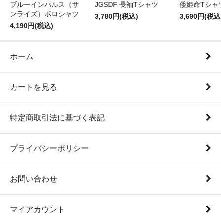
ブルーインパルス（サ
JGSDF 長袖Tシャツ
倭姫命Tシャ
ンライズ）ポロシャツ
3,780円(税込)
3,690円(税込
4,190円(税込)
ホーム
カートを見る
特定商取引法に基づく表記
プライバシーポリシー
お問い合わせ
マイアカウント