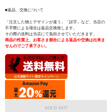
■返品、交換について
「注文した物とデザインが違う」「誤字」など、当店の
不手際による場合は返品交換致します。
その際の送料は当店にて負担させていただきます。
商品の性質上、お客さま都合による返品や交換は出来ま
せんのでご了承下さい。
SOLD OUT