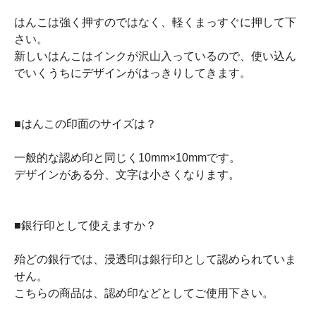
はんこは強く押すのではなく、軽くまっすぐに押して下
さい。
新しいはんこはインクが沢山入っているので、使い込ん
でいくうちにデザインがはっきりしてきます。
■はんこの印面のサイズは？
一般的な認め印と同じく10mm×10mmです。
デザインがある分、文字は小さくなります。
■銀行印として使えますか？
殆どの銀行では、浸透印は銀行印として認められていま
せん。
こちらの商品は、認め印などとしてご使用下さい。