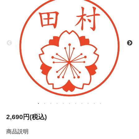
2,690円(税込)
商品説明