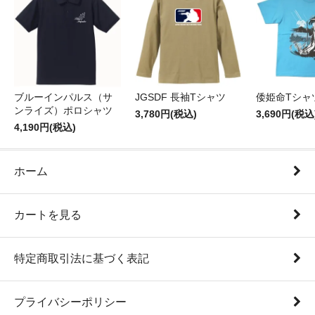
ブルーインパルス（サ
JGSDF 長袖Tシャツ
倭姫命Tシャ
ンライズ）ポロシャツ
3,780円(税込)
3,690円(税込
4,190円(税込)
ホーム
カートを見る
特定商取引法に基づく表記
プライバシーポリシー