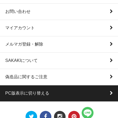
お問い合わせ
マイアカウント
メルマガ登録・解除
SAKAKIについて
偽造品に関するご注意
PC版表示に切り替える