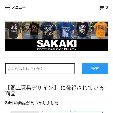
0
メニュー
検索
【郷土玩具デザイン】 に登録されている
商品
34
件の商品が見つかりました