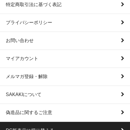
特定商取引法に基づく表記
プライバシーポリシー
お問い合わせ
マイアカウント
メルマガ登録・解除
SAKAKIについて
偽造品に関するご注意