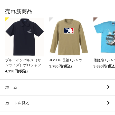
売れ筋商品
ブルーインパルス（サ
JGSDF 長袖Tシャツ
倭姫命Tシャ
ンライズ）ポロシャツ
3,780円(税込)
3,690円(税込
4,190円(税込)
ホーム
カートを見る