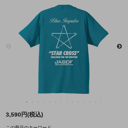
3,590円(税込)
この商品のキーワード