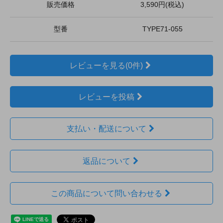
販売価格
3,590円(税込)
型番
TYPE71-055
レビューを見る(0件)
レビューを投稿
支払い・配送について
返品について
この商品について問い合わせる