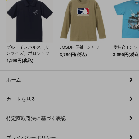
ブルーインパルス（サ
JGSDF 長袖Tシャツ
倭姫命Tシャ
ンライズ）ポロシャツ
3,780円(税込)
3,690円(税込
4,190円(税込)
ホーム
カートを見る
特定商取引法に基づく表記
プライバシーポリシー