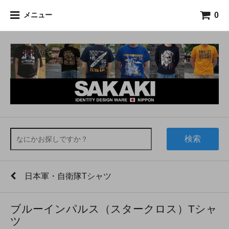
0
メニュー
検索
日本軍・自衛隊Tシャツ
ブルーインパルス（スタークロス）Tシャ
ツ