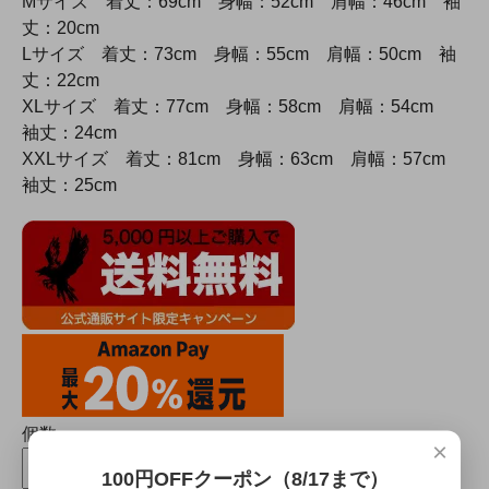
Mサイズ 着丈：69cm 身幅：52cm 肩幅：46cm 袖
丈：20cm
Lサイズ 着丈：73cm 身幅：55cm 肩幅：50cm 袖
丈：22cm
XLサイズ 着丈：77cm 身幅：58cm 肩幅：54cm
袖丈：24cm
XXLサイズ 着丈：81cm 身幅：63cm 肩幅：57cm
袖丈：25cm
個数
×
100円OFFクーポン（8/17まで）