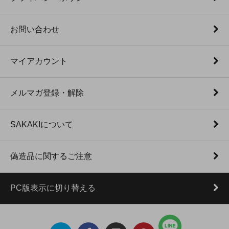
お問い合わせ
マイアカウント
メルマガ登録・解除
SAKAKIについて
偽造品に関するご注意
PC版表示に切り替える