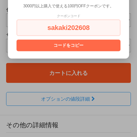
3000円以上購入で使える100円OFFクーポンです。
色
クーポンコード
sakaki202608
サイズ
コードをコピー
カートに入れる
オプションの値段詳細
その他の詳細情報