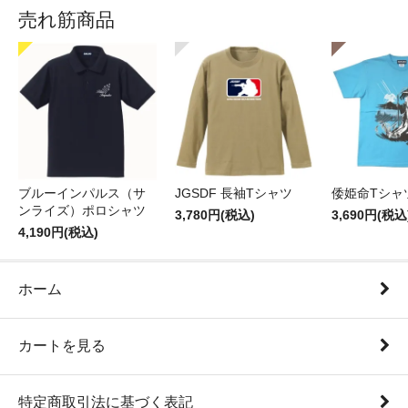
売れ筋商品
ブルーインパルス（サ
JGSDF 長袖Tシャツ
倭姫命Tシャ
ンライズ）ポロシャツ
3,780円(税込)
3,690円(税込
4,190円(税込)
ホーム
カートを見る
特定商取引法に基づく表記