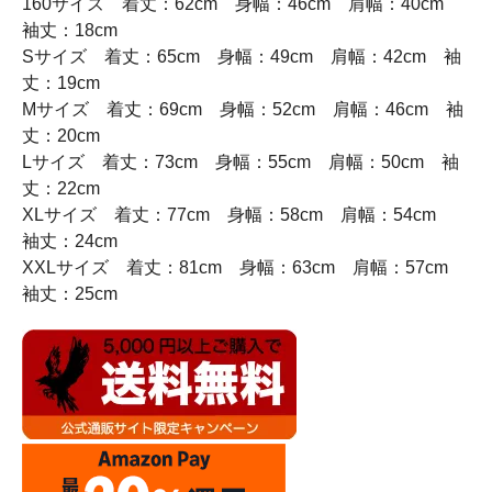
160サイズ 着丈：62cm 身幅：46cm 肩幅：40cm
袖丈：18cm
Sサイズ 着丈：65cm 身幅：49cm 肩幅：42cm 袖
丈：19cm
Mサイズ 着丈：69cm 身幅：52cm 肩幅：46cm 袖
丈：20cm
Lサイズ 着丈：73cm 身幅：55cm 肩幅：50cm 袖
丈：22cm
XLサイズ 着丈：77cm 身幅：58cm 肩幅：54cm
袖丈：24cm
XXLサイズ 着丈：81cm 身幅：63cm 肩幅：57cm
袖丈：25cm