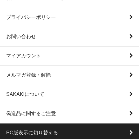
プライバシーポリシー
お問い合わせ
マイアカウント
メルマガ登録・解除
SAKAKIについて
偽造品に関するご注意
PC版表示に切り替える