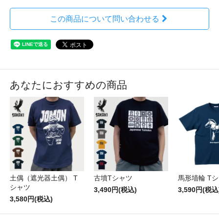
この商品について問い合わせる
あなたにおすすめの商品
土偶（遮光器土偶） T
古墳Tシャツ
馬形埴輪 T
シャツ
3,490円(税込)
3,590円(税込
3,580円(税込)