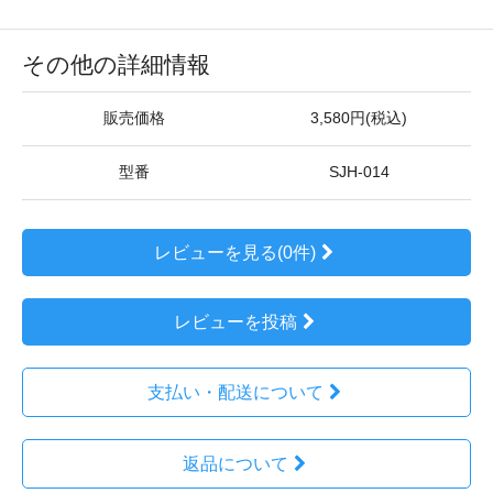
その他の詳細情報
販売価格
3,580円(税込)
型番
SJH-014
レビューを見る(0件)
レビューを投稿
支払い・配送について
返品について