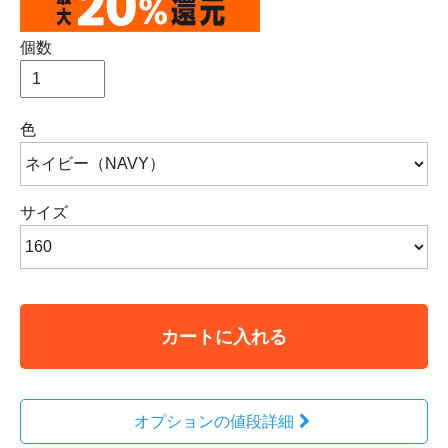
個数
色
サイズ
カートに入れる
オプションの値段詳細