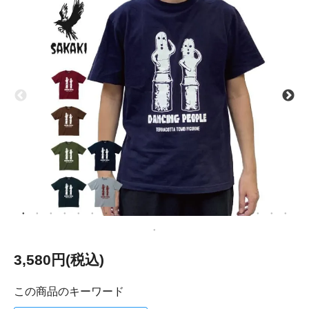
3,580円(税込)
この商品のキーワード