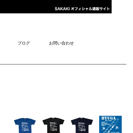
ブログ
お問い合わせ