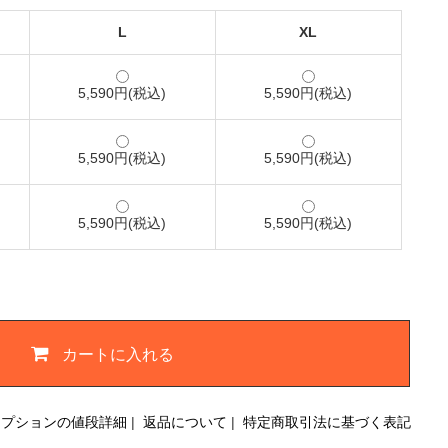
L
XL
5,590円(税込)
5,590円(税込)
5,590円(税込)
5,590円(税込)
5,590円(税込)
5,590円(税込)
カートに入れる
オプションの値段詳細
|
返品について
|
特定商取引法に基づく表記