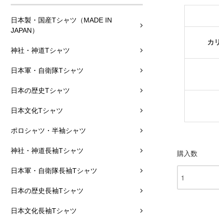
日本製・国産Tシャツ（MADE IN
JAPAN）
カ
神社・神道Tシャツ
日本軍・自衛隊Tシャツ
日本の歴史Tシャツ
日本文化Tシャツ
ポロシャツ・半袖シャツ
神社・神道長袖Tシャツ
購入数
日本軍・自衛隊長袖Tシャツ
日本の歴史長袖Tシャツ
日本文化長袖Tシャツ