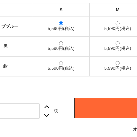
S
M
リブブルー
5,590円(税込)
5,590円(税込)
黒
5,590円(税込)
5,590円(税込)
紺
5,590円(税込)
5,590円(税込)
枚