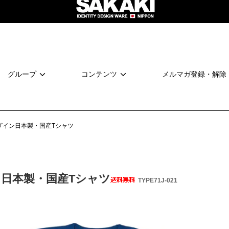
グループ
コンテンツ
メルマガ登録・解除
ザイン日本製・国産Tシャツ
 日本製・国産Tシャツ
TYPE71J-021