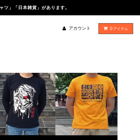
シャツ」「日本雑貨」があります。
アカウント
0
アイテム