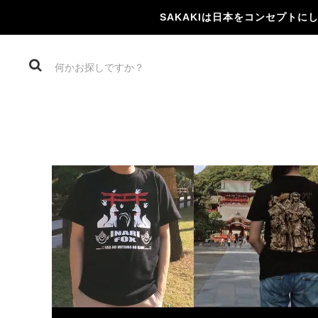
SAKAKIは日本をコンセプト