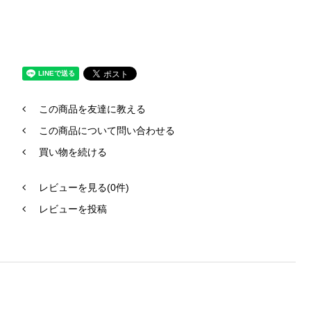
この商品を友達に教える
この商品について問い合わせる
買い物を続ける
レビューを見る(0件)
レビューを投稿