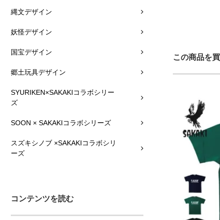
縄文デザイン
妖怪デザイン
国宝デザイン
この商品を買
郷土玩具デザイン
SYURIKEN×SAKAKIコラボシリー
ズ
SOON × SAKAKIコラボシリーズ
スズキシノブ ×SAKAKIコラボシリ
ーズ
コンテンツを読む