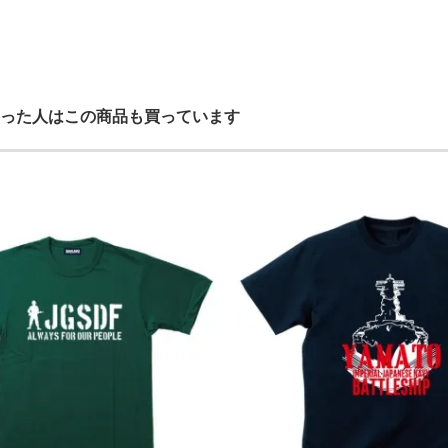
った人はこの商品も買っています