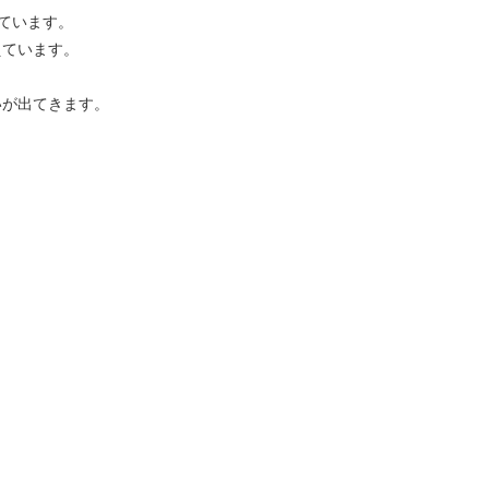
ています。
えています。
いが出てきます。