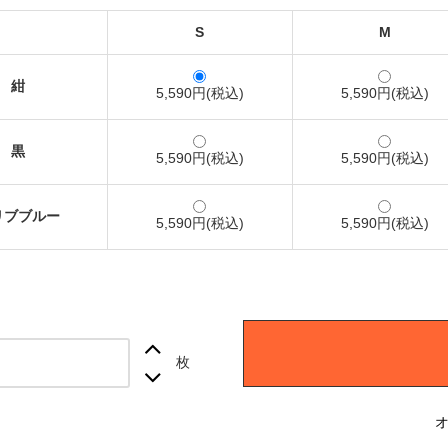
S
M
紺
5,590円(税込)
5,590円(税込)
黒
5,590円(税込)
5,590円(税込)
リブブルー
5,590円(税込)
5,590円(税込)
枚