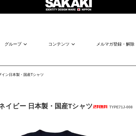
グループ
コンテンツ
メルマガ登録・解除
ザイン日本製・国産Tシャツ
ネイビー 日本製・国産Tシャツ
TYPE71J-008