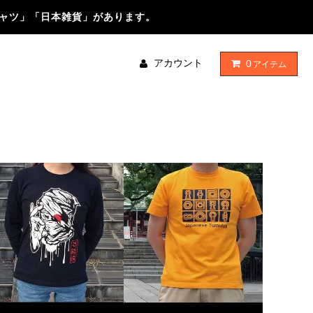
シャツ」「日本雑貨」があります。
アカウント
0
アイテム