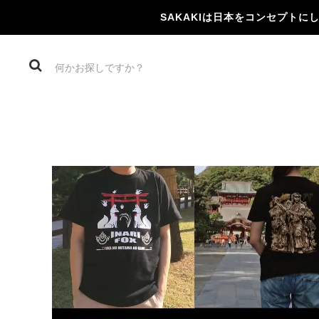
SAKAKIは日本をコンセプト