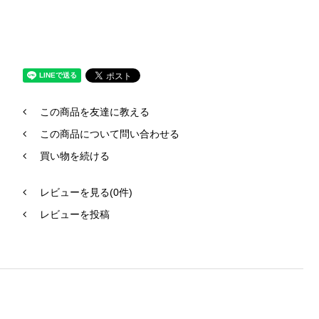
この商品を友達に教える
この商品について問い合わせる
買い物を続ける
レビューを見る(0件)
レビューを投稿