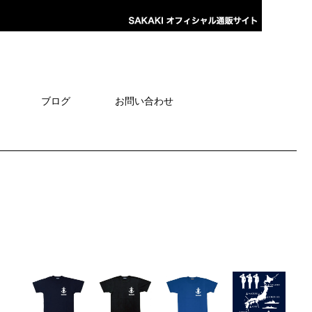
ブログ
お問い合わせ