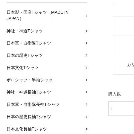
日本製・国産Tシャツ（MADE IN
JAPAN）
神社・神道Tシャツ
日本軍・自衛隊Tシャツ
日本の歴史Tシャツ
カ
日本文化Tシャツ
ポロシャツ・半袖シャツ
神社・神道長袖Tシャツ
購入数
日本軍・自衛隊長袖Tシャツ
日本の歴史長袖Tシャツ
日本文化長袖Tシャツ