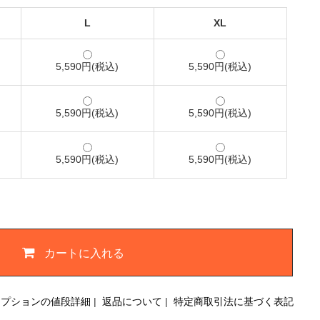
L
XL
5,590円(税込)
5,590円(税込)
5,590円(税込)
5,590円(税込)
5,590円(税込)
5,590円(税込)
カートに入れる
オプションの値段詳細
|
返品について
|
特定商取引法に基づく表記