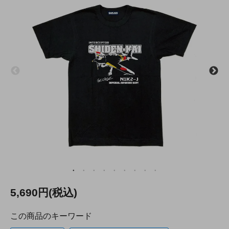
5,690円(税込)
この商品のキーワード