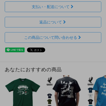
支払い・配送について
返品について
この商品について問い合わせる
あなたにおすすめの商品