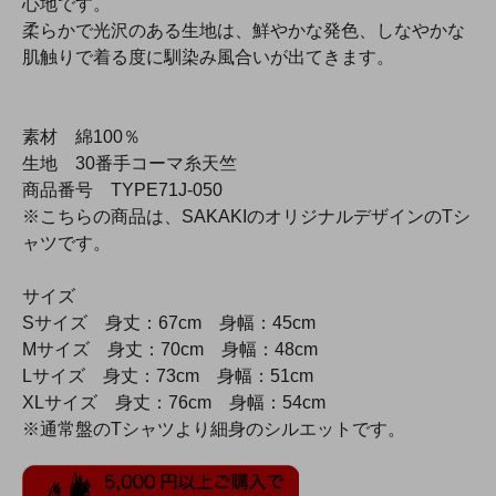
心地です。
柔らかで光沢のある生地は、鮮やかな発色、しなやかな
肌触りで着る度に馴染み風合いが出てきます。
素材 綿100％
生地 30番手コーマ糸天竺
商品番号 TYPE71J-050
※こちらの商品は、SAKAKIのオリジナルデザインのTシ
ャツです。
サイズ
Sサイズ 身丈：67cm 身幅：45cm
Mサイズ 身丈：70cm 身幅：48cm
Lサイズ 身丈：73cm 身幅：51cm
XLサイズ 身丈：76cm 身幅：54cm
※通常盤のTシャツより細身のシルエットです。