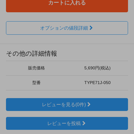
カートに入れる
オプションの値段詳細
その他の詳細情報
販売価格
5,690円(税込)
型番
TYPE71J-050
レビューを見る(0件)
レビューを投稿