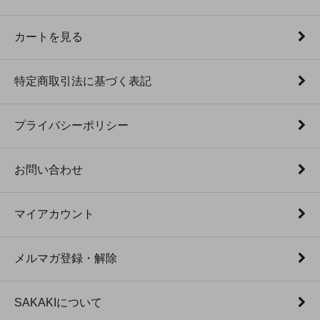
カートを見る
特定商取引法に基づく表記
プライバシーポリシー
お問い合わせ
マイアカウント
メルマガ登録・解除
SAKAKIについて