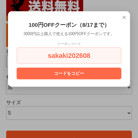
×
100円OFFクーポン（8/17まで）
3000円以上購入で使える100円OFFクーポンです。
クーポンコード
個数
sakaki202608
コードをコピー
色
サイズ