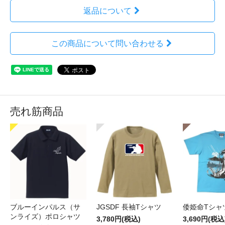
返品について
この商品について問い合わせる
売れ筋商品
ブルーインパルス（サ
JGSDF 長袖Tシャツ
倭姫命Tシャ
ンライズ）ポロシャツ
3,780円(税込)
3,690円(税込