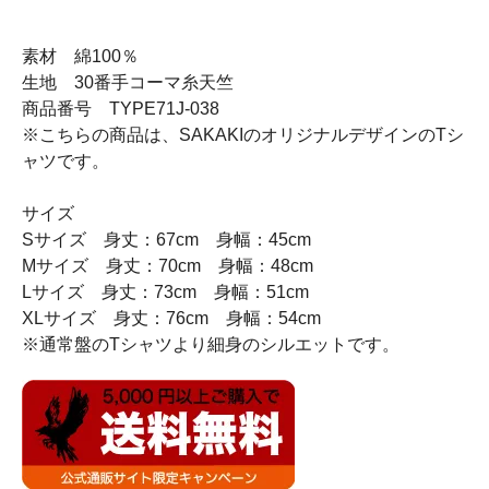
素材 綿100％
生地 30番手コーマ糸天竺
商品番号 TYPE71J-038
※こちらの商品は、SAKAKIのオリジナルデザインのTシ
ャツです。
サイズ
Sサイズ 身丈：67cm 身幅：45cm
Mサイズ 身丈：70cm 身幅：48cm
Lサイズ 身丈：73cm 身幅：51cm
XLサイズ 身丈：76cm 身幅：54cm
※通常盤のTシャツより細身のシルエットです。