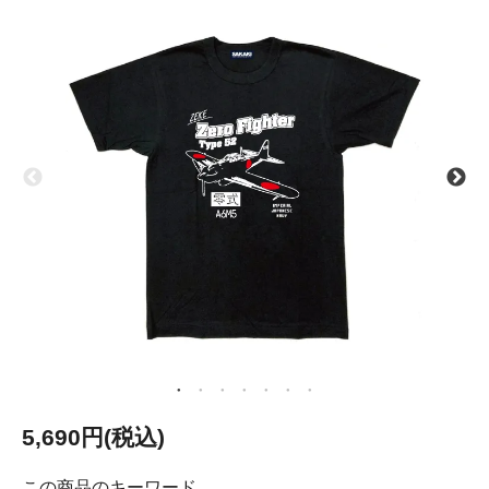
5,690円(税込)
この商品のキーワード