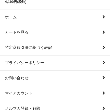
4,190円(税込)
ホーム
カートを見る
特定商取引法に基づく表記
プライバシーポリシー
お問い合わせ
マイアカウント
メルマガ登録・解除