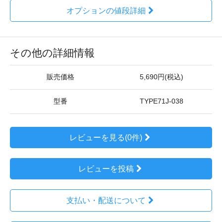
オプションの値段詳細
その他の詳細情報
販売価格
5,690円(税込)
型番
TYPE71J-038
レビューを見る(0件)
レビューを投稿
支払い・配送について