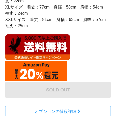
丈：22cm
XLサイズ 着丈：77cm 身幅：58cm 肩幅：54cm
袖丈：24cm
XXLサイズ 着丈：81cm 身幅：63cm 肩幅：57cm
袖丈：25cm
SOLD OUT
オプションの値段詳細