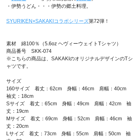
・伊勢うどん・・・伊勢の郷土料理。
SYURIKEN×SAKAKIコラボシリーズ
第72弾！
素材 綿100％（5.6oz ヘヴィーウェイトTシャツ）
商品番号 SKK-074
※こちらの商品は、SAKAKIのオリジナルデザインのTシ
ャツです。
サイズ
160サイズ 着丈：62cm 身幅：46cm 肩幅：40cm
袖丈：18cm
Sサイズ 着丈：65cm 身幅：49cm 肩幅：42cm 袖
丈：19cm
Mサイズ 着丈：69cm 身幅：52cm 肩幅：46cm 袖
丈：20cm
Lサイズ 着丈：73cm 身幅：55cm 肩幅：50cm 袖