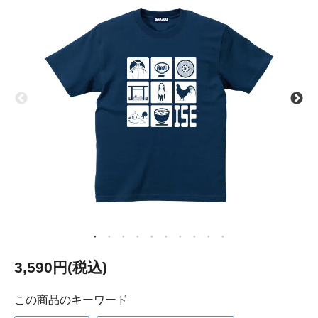
3,590円(税込)
この商品のキーワード