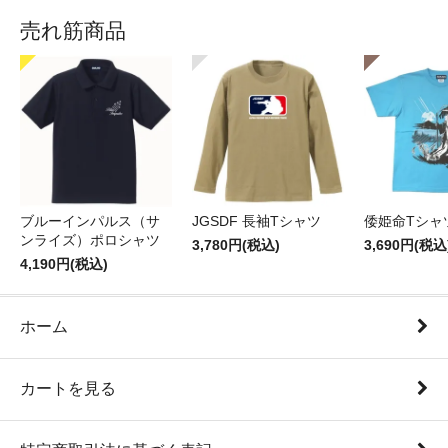
売れ筋商品
ブルーインパルス（サ
JGSDF 長袖Tシャツ
倭姫命Tシャ
ンライズ）ポロシャツ
3,780円(税込)
3,690円(税込
4,190円(税込)
ホーム
カートを見る