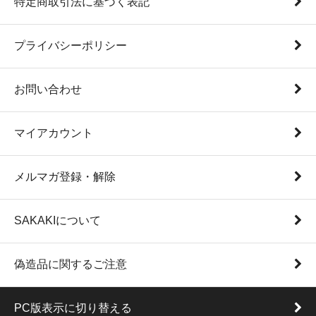
特定商取引法に基づく表記
プライバシーポリシー
お問い合わせ
マイアカウント
メルマガ登録・解除
SAKAKIについて
偽造品に関するご注意
PC版表示に切り替える