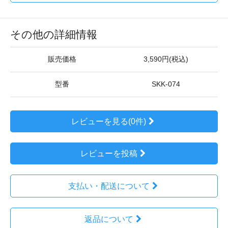
その他の詳細情報
販売価格
3,590円(税込)
型番
SKK-074
レビューを見る(0件)
レビューを投稿
支払い・配送について
返品について