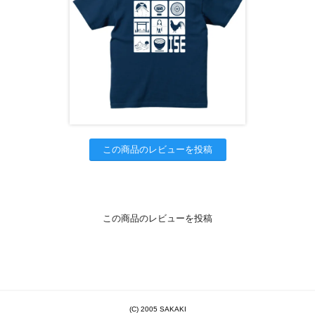
この商品のレビューを投稿
この商品のレビューを投稿
(C) 2005 SAKAKI