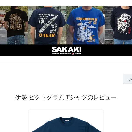
伊勢 ピクトグラム Tシャツのレビュー