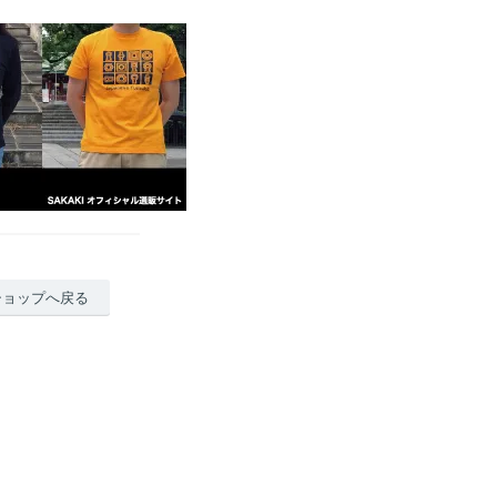
ショップへ戻る