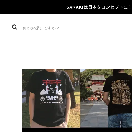
SAKAKIは日本をコンセプト