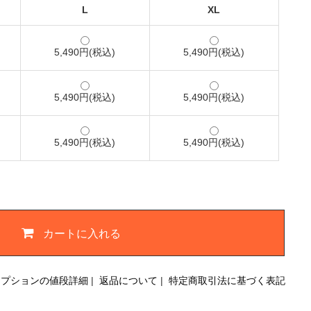
L
XL
5,490円(税込)
5,490円(税込)
5,490円(税込)
5,490円(税込)
5,490円(税込)
5,490円(税込)
カートに入れる
オプションの値段詳細
|
返品について
|
特定商取引法に基づく表記