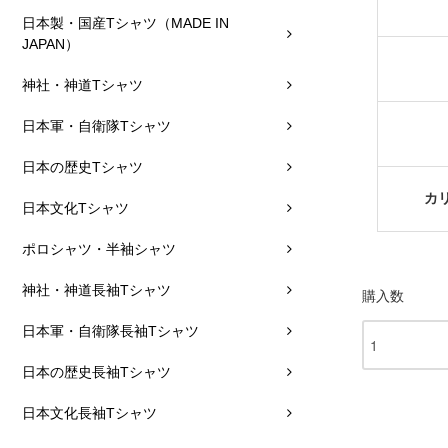
日本製・国産Tシャツ（MADE IN
JAPAN）
神社・神道Tシャツ
日本軍・自衛隊Tシャツ
日本の歴史Tシャツ
カ
日本文化Tシャツ
ポロシャツ・半袖シャツ
神社・神道長袖Tシャツ
購入数
日本軍・自衛隊長袖Tシャツ
日本の歴史長袖Tシャツ
日本文化長袖Tシャツ