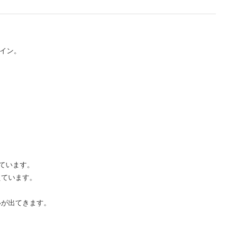
ザイン。
ています。
えています。
いが出てきます。