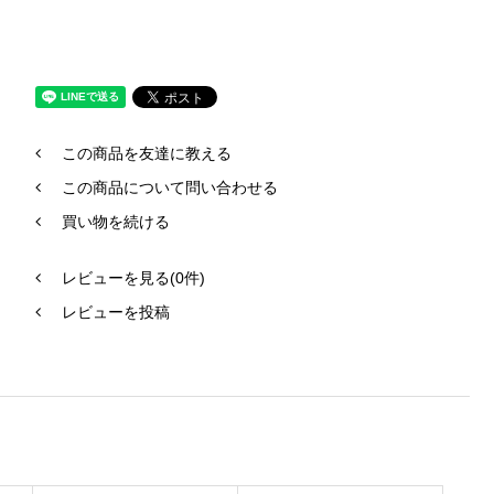
この商品を友達に教える
この商品について問い合わせる
買い物を続ける
レビューを見る(0件)
レビューを投稿