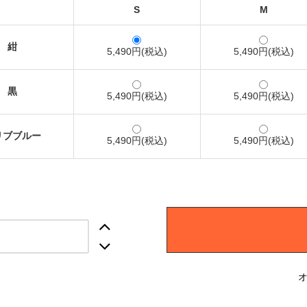
S
M
紺
5,490円(税込)
5,490円(税込)
黒
5,490円(税込)
5,490円(税込)
リブブルー
5,490円(税込)
5,490円(税込)