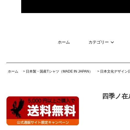
ホーム
カテゴリー
ホーム
>
日本製・国産Tシャツ（MADE IN JAPAN）
>
日本文化デザイン
四季ノ在