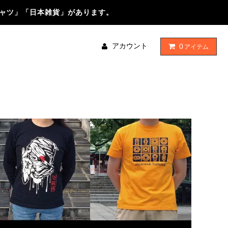
シャツ」「日本雑貨」があります。
アカウント
0
アイテム