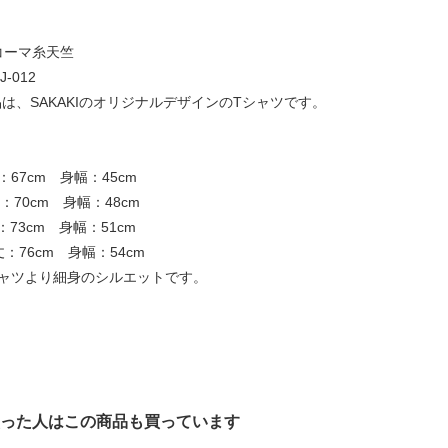
コーマ糸天竺
-012
は、SAKAKIのオリジナルデザインのTシャツです。
67cm 身幅：45cm
70cm 身幅：48cm
73cm 身幅：51cm
：76cm 身幅：54cm
シャツより細身のシルエットです。
った人はこの商品も買っています