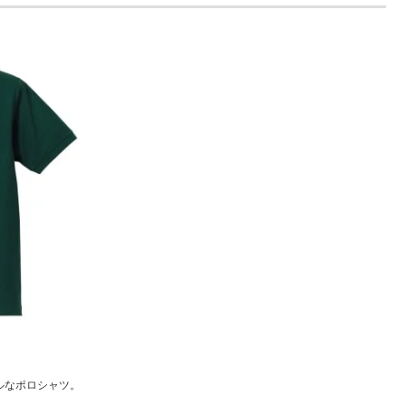
ルなポロシャツ。