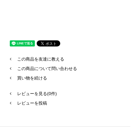
この商品を友達に教える
この商品について問い合わせる
買い物を続ける
レビューを見る(0件)
レビューを投稿