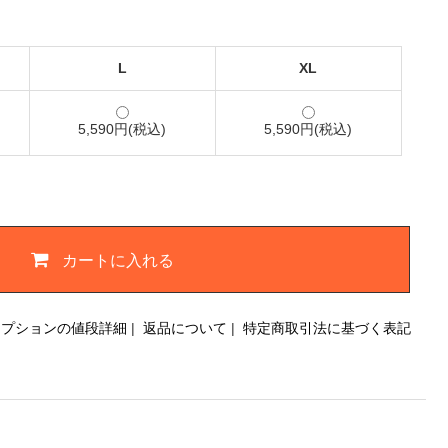
L
XL
5,590円(税込)
5,590円(税込)
カートに入れる
オプションの値段詳細
|
返品について
|
特定商取引法に基づく表記