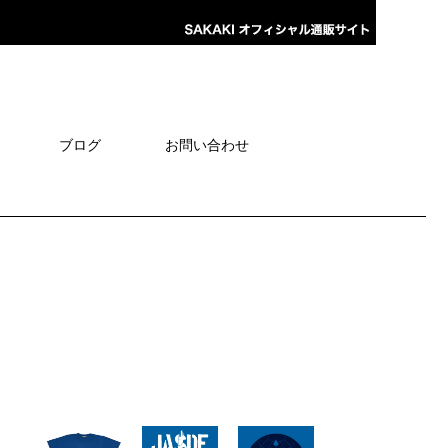
ブログ
お問い合わせ