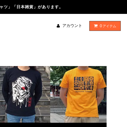
シャツ」「日本雑貨」があります。
アカウント
0
アイテム