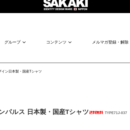
グループ
コンテンツ
メルマガ登録・解除
ザイン日本製・国産Tシャツ
ンパルス 日本製・国産Tシャツ
TYPE71J-037