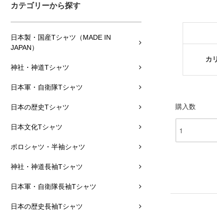
カテゴリーから探す
日本製・国産Tシャツ（MADE IN
JAPAN）
カ
神社・神道Tシャツ
日本軍・自衛隊Tシャツ
購入数
日本の歴史Tシャツ
日本文化Tシャツ
ポロシャツ・半袖シャツ
神社・神道長袖Tシャツ
日本軍・自衛隊長袖Tシャツ
日本の歴史長袖Tシャツ