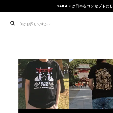
SAKAKIは日本をコンセプト