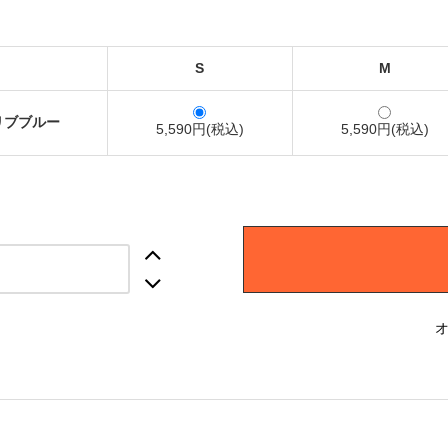
S
M
リブブルー
5,590円(税込)
5,590円(税込)