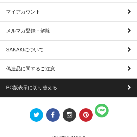
マイアカウント
メルマガ登録・解除
SAKAKIについて
偽造品に関するご注意
PC版表示に切り替える