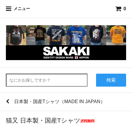
0
メニュー
検索
日本製・国産Tシャツ（MADE IN JAPAN）
猫又 日本製・国産Tシャツ