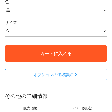
色
サイズ
カートに入れる
オプションの値段詳細
その他の詳細情報
販売価格
5,690円(税込)