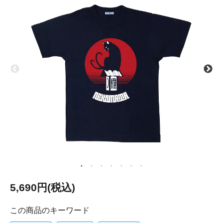
5,690円(税込)
この商品のキーワード