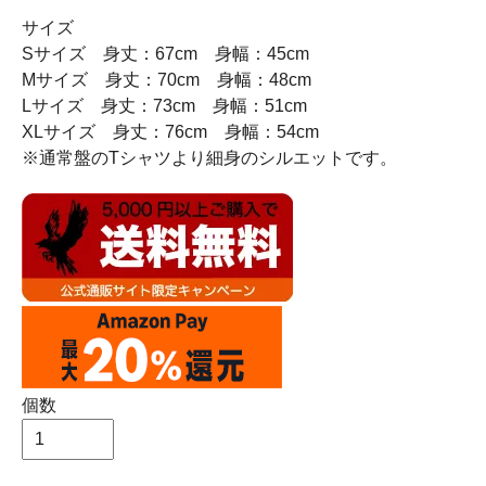
サイズ
Sサイズ 身丈：67cm 身幅：45cm
Mサイズ 身丈：70cm 身幅：48cm
Lサイズ 身丈：73cm 身幅：51cm
XLサイズ 身丈：76cm 身幅：54cm
※通常盤のTシャツより細身のシルエットです。
個数