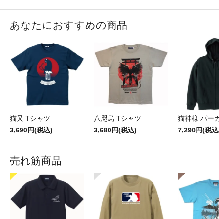
あなたにおすすめの商品
猫又 Tシャツ
八咫烏 Tシャツ
猫神様 パー
3,690円(税込)
3,680円(税込)
7,290円(税込
売れ筋商品