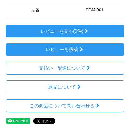
型番
SCJJ-001
レビューを見る(0件)
レビューを投稿
支払い・配送について
返品について
この商品について問い合わせる