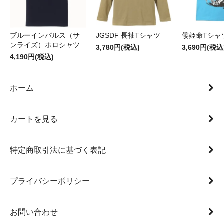
ブルーインパルス（サ
JGSDF 長袖Tシャツ
倭姫命Tシャ
ンライズ）ポロシャツ
3,780円(税込)
3,690円(税込
4,190円(税込)
ホーム
カートを見る
特定商取引法に基づく表記
プライバシーポリシー
お問い合わせ