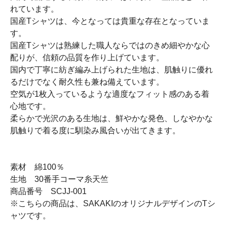
れています。
国産Tシャツは、今となっては貴重な存在となっていま
す。
国産Tシャツは熟練した職人ならではのきめ細やかな心
配りが、信頼の品質を作り上げています。
国内で丁寧に紡ぎ編み上げられた生地は、肌触りに優れ
るだけでなく耐久性も兼ね備えています。
空気が1枚入っているような適度なフィット感のある着
心地です。
柔らかで光沢のある生地は、鮮やかな発色、しなやかな
肌触りで着る度に馴染み風合いが出てきます。
素材 綿100％
生地 30番手コーマ糸天竺
商品番号 SCJJ-001
※こちらの商品は、SAKAKIのオリジナルデザインのTシ
ャツです。