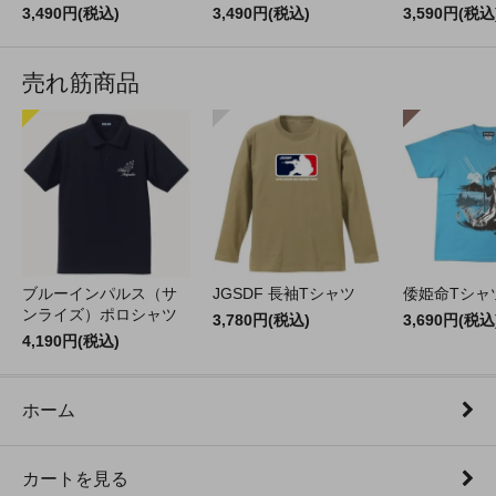
3,490円(税込)
3,490円(税込)
3,590円(税込
売れ筋商品
ブルーインパルス（サ
JGSDF 長袖Tシャツ
倭姫命Tシャ
ンライズ）ポロシャツ
3,780円(税込)
3,690円(税込
4,190円(税込)
ホーム
カートを見る