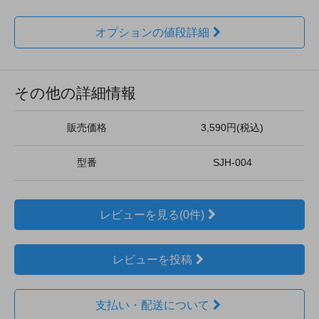
オプションの値段詳細
その他の詳細情報
販売価格
3,590円(税込)
型番
SJH-004
レビューを見る(0件)
レビューを投稿
支払い・配送について