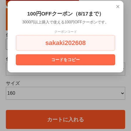
×
100円OFFクーポン（8/17まで）
3000円以上購入で使える100円OFFクーポンです。
クーポンコード
個数
sakaki202608
色
コードをコピー
サイズ
カートに入れる