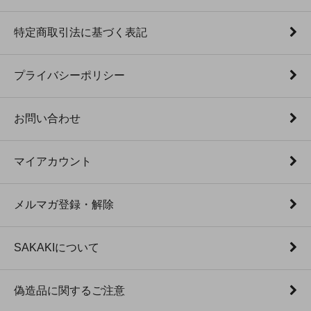
特定商取引法に基づく表記
プライバシーポリシー
お問い合わせ
マイアカウント
メルマガ登録・解除
SAKAKIについて
偽造品に関するご注意