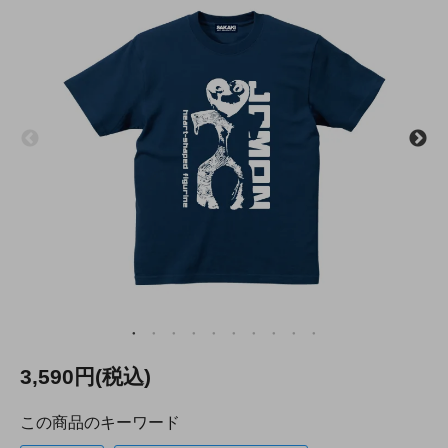
3,590円(税込)
この商品のキーワード