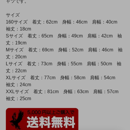
ャツです。
サイズ
160サイズ 着丈：62cm 身幅：46cm 肩幅：40cm
袖丈：18cm
Sサイズ 着丈：65cm 身幅：49cm 肩幅：42cm 袖
丈：19cm
Mサイズ 着丈：69cm 身幅：52cm 肩幅：46cm 袖
丈：20cm
Lサイズ 着丈：73cm 身幅：55cm 肩幅：50cm 袖
丈：22cm
XLサイズ 着丈：77cm 身幅：58cm 肩幅：54cm
袖丈：24cm
XXLサイズ 着丈：81cm 身幅：63cm 肩幅：57cm
袖丈：25cm