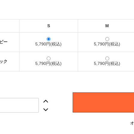
S
M
ビー
5,790円(税込)
5,790円(税込)
ック
5,790円(税込)
5,790円(税込)