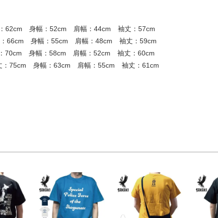
62cm 身幅：52cm 肩幅：44cm 袖丈：57cm
66cm 身幅：55cm 肩幅：48cm 袖丈：59cm
70cm 身幅：58cm 肩幅：52cm 袖丈：60cm
：75cm 身幅：63cm 肩幅：55cm 袖丈：61cm