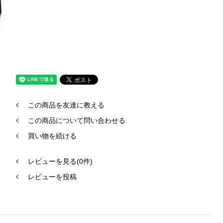
この商品を友達に教える
この商品について問い合わせる
買い物を続ける
レビューを見る(0件)
レビューを投稿