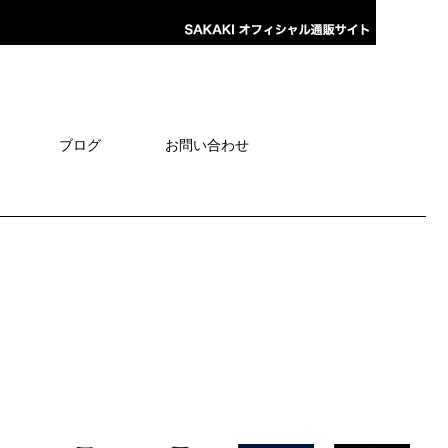
ブログ
お問い合わせ