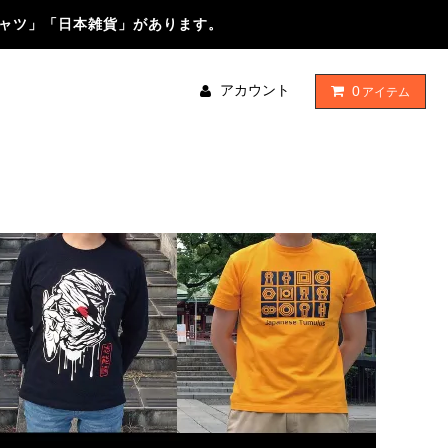
シャツ」「日本雑貨」があります。
アカウント
0
アイテム