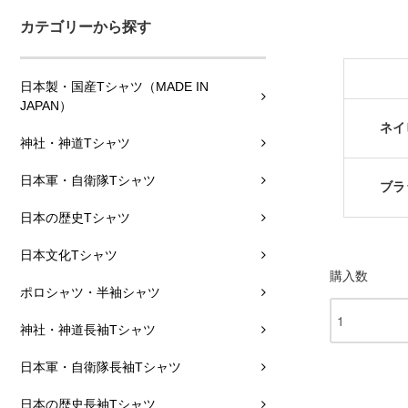
カテゴリーから探す
日本製・国産Tシャツ（MADE IN
JAPAN）
ネイ
神社・神道Tシャツ
日本軍・自衛隊Tシャツ
ブラ
日本の歴史Tシャツ
日本文化Tシャツ
購入数
ポロシャツ・半袖シャツ
神社・神道長袖Tシャツ
日本軍・自衛隊長袖Tシャツ
日本の歴史長袖Tシャツ