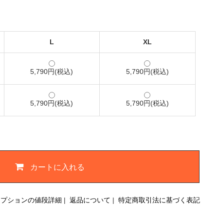
L
XL
5,790円(税込)
5,790円(税込)
5,790円(税込)
5,790円(税込)
カートに入れる
オプションの値段詳細
|
返品について
|
特定商取引法に基づく表記