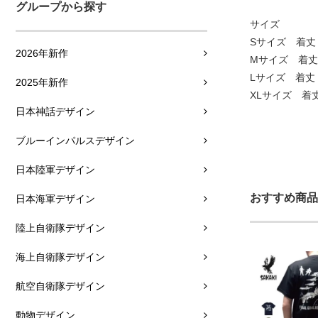
グループから探す
サイズ
Sサイズ 着丈：
2026年新作
Mサイズ 着丈：
Lサイズ 着丈：
2025年新作
XLサイズ 着丈
日本神話デザイン
ブルーインパルスデザイン
日本陸軍デザイン
おすすめ商品
日本海軍デザイン
陸上自衛隊デザイン
海上自衛隊デザイン
航空自衛隊デザイン
動物デザイン