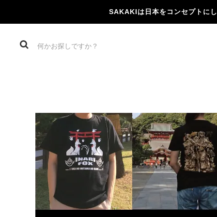
SAKAKIは日本をコンセプト