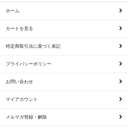
ホーム
カートを見る
特定商取引法に基づく表記
プライバシーポリシー
お問い合わせ
マイアカウント
メルマガ登録・解除