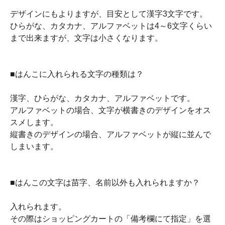
デザインにもよりますが、目安として漢字3文字です。
ひらがな、カタカナ、アルファベットは4～6文字くらい
まで出来ますが、文字は小さくなります。
■はんこに入れられる文字の種類は？
漢字、ひらがな、カタカナ、アルファベットです。
アルファベットの場合、文字が横書きのデザインをオス
スメします。
縦書きのデザインの場合、アルファベットが縦に並んで
しまいます。
■はんこの文字は苗字、名前以外も入れられますか？
入れられます。
その際はショッピングカートの「備考欄にて指定」を選