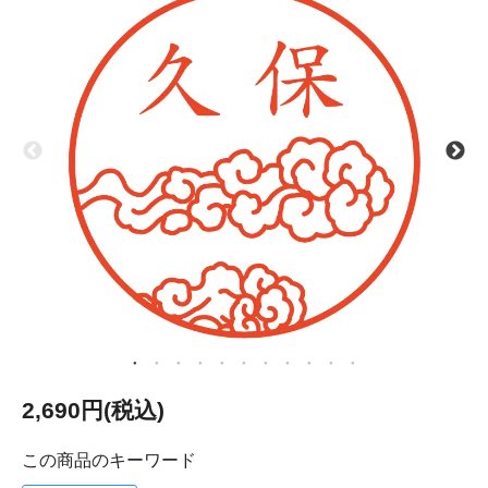
2,690円(税込)
この商品のキーワード