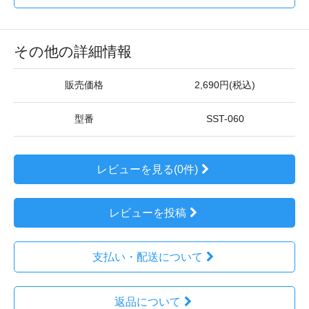
その他の詳細情報
販売価格
2,690円(税込)
型番
SST-060
レビューを見る(0件)
レビューを投稿
支払い・配送について
返品について