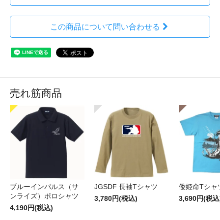
この商品について問い合わせる
売れ筋商品
ブルーインパルス（サ
JGSDF 長袖Tシャツ
倭姫命Tシャ
ンライズ）ポロシャツ
3,780円(税込)
3,690円(税込
4,190円(税込)