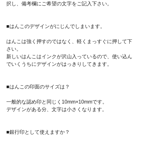
択し、備考欄にご希望の文字をご記入下さい。
■はんこのデザインがにじんでしまいます。
はんこは強く押すのではなく、軽くまっすぐに押して下
さい。
新しいはんこはインクが沢山入っているので、使い込ん
でいくうちにデザインがはっきりしてきます。
■はんこの印面のサイズは？
一般的な認め印と同じく10mm×10mmです。
デザインがある分、文字は小さくなります。
■銀行印として使えますか？