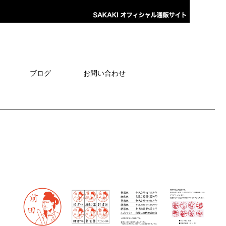
ブログ
お問い合わせ