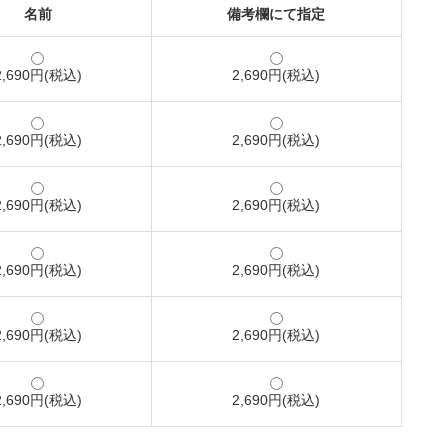
名前
備考欄にて指定
2,690円(税込)
2,690円(税込)
2,690円(税込)
2,690円(税込)
2,690円(税込)
2,690円(税込)
2,690円(税込)
2,690円(税込)
2,690円(税込)
2,690円(税込)
2,690円(税込)
2,690円(税込)