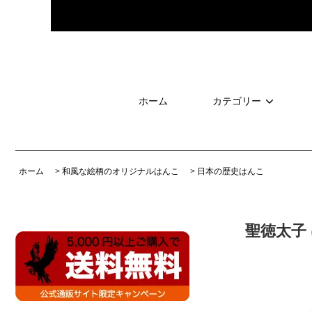
ホーム
カテゴリー
ホーム
>
和風な絵柄のオリジナルはんこ
>
日本の歴史はんこ
聖徳太子