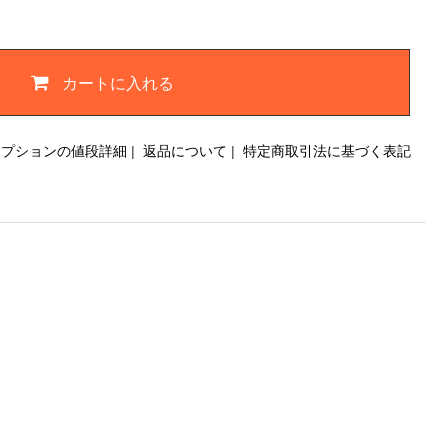
カートに入れる
オプションの値段詳細
|
返品について
|
特定商取引法に基づく表記