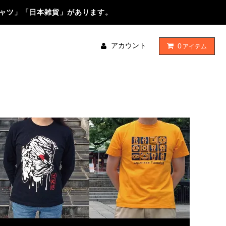
シャツ」「日本雑貨」があります。
アカウント
0
アイテム