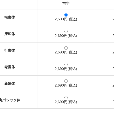
苗字
楷書体
2,690円(税込)
康印体
2,690円(税込)
行書体
2,690円(税込)
隷書体
2,690円(税込)
新篆体
2,690円(税込)
丸ゴシック体
2,690円(税込)