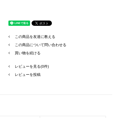
この商品を友達に教える
この商品について問い合わせる
買い物を続ける
レビューを見る(0件)
レビューを投稿