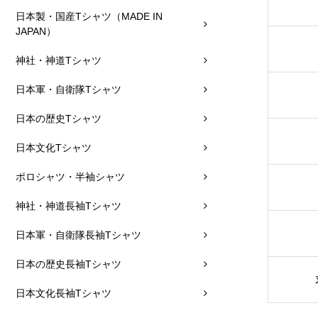
日本製・国産Tシャツ（MADE IN
JAPAN）
神社・神道Tシャツ
日本軍・自衛隊Tシャツ
日本の歴史Tシャツ
日本文化Tシャツ
ポロシャツ・半袖シャツ
神社・神道長袖Tシャツ
日本軍・自衛隊長袖Tシャツ
日本の歴史長袖Tシャツ
日本文化長袖Tシャツ