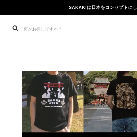
SAKAKIは日本をコンセプト