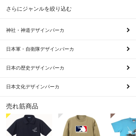
さらにジャンルを絞り込む
神社・神道デザインパーカ
日本軍・自衛隊デザインパーカ
日本の歴史デザインパーカ
日本文化デザインパーカ
売れ筋商品