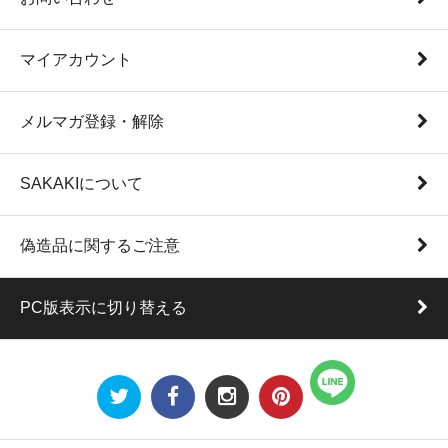
マイアカウント
メルマガ登録・解除
SAKAKIについて
偽造品に関するご注意
PC版表示に切り替える