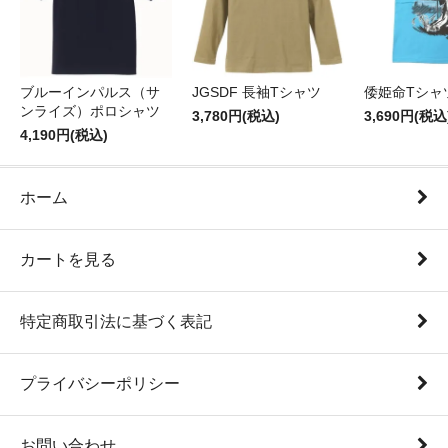
ブルーインパルス（サ
JGSDF 長袖Tシャツ
倭姫命Tシャ
ンライズ）ポロシャツ
3,780円(税込)
3,690円(税込
4,190円(税込)
ホーム
カートを見る
特定商取引法に基づく表記
プライバシーポリシー
お問い合わせ