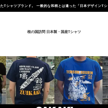
にしたTシャツブランド。 一般的な和柄とは違った「日本デザインT
根の国訪問 日本製・国産Tシャツ