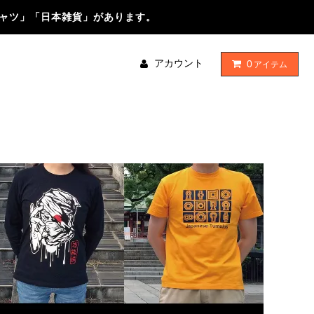
シャツ」「日本雑貨」があります。
アカウント
0
アイテム