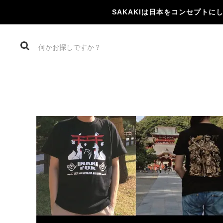
SAKAKIは日本をコンセプト