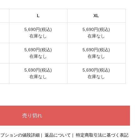
L
XL
5,690円(税込)
5,690円(税込)
在庫なし
在庫なし
5,690円(税込)
5,690円(税込)
在庫なし
在庫なし
5,690円(税込)
5,690円(税込)
在庫なし
在庫なし
オプションの値段詳細
|
返品について
|
特定商取引法に基づく表記