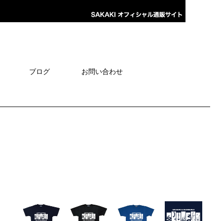
ブログ
お問い合わせ