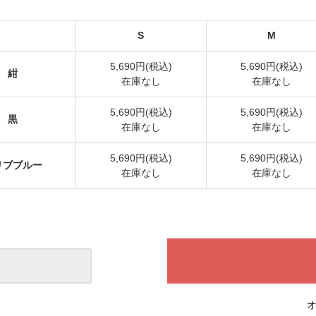
S
M
5,690円(税込)
5,690円(税込)
紺
在庫なし
在庫なし
5,690円(税込)
5,690円(税込)
黒
在庫なし
在庫なし
5,690円(税込)
5,690円(税込)
リブブルー
在庫なし
在庫なし