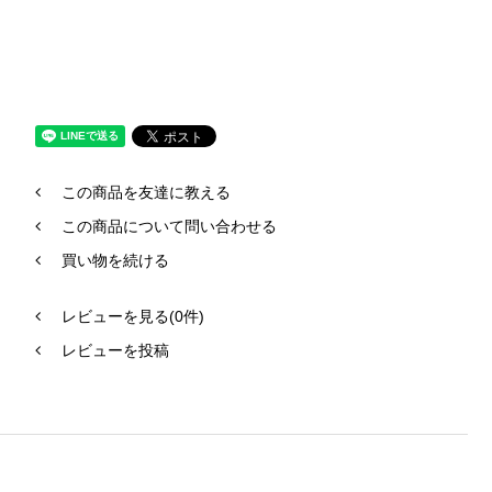
この商品を友達に教える
この商品について問い合わせる
買い物を続ける
レビューを見る(0件)
レビューを投稿