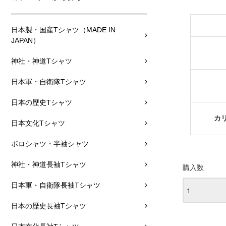
日本製・国産Tシャツ（MADE IN
JAPAN）
神社・神道Tシャツ
日本軍・自衛隊Tシャツ
日本の歴史Tシャツ
カ
日本文化Tシャツ
ポロシャツ・半袖シャツ
神社・神道長袖Tシャツ
購入数
日本軍・自衛隊長袖Tシャツ
日本の歴史長袖Tシャツ