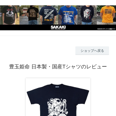
ショップへ戻る
豊玉姫命 日本製・国産Tシャツのレビュー