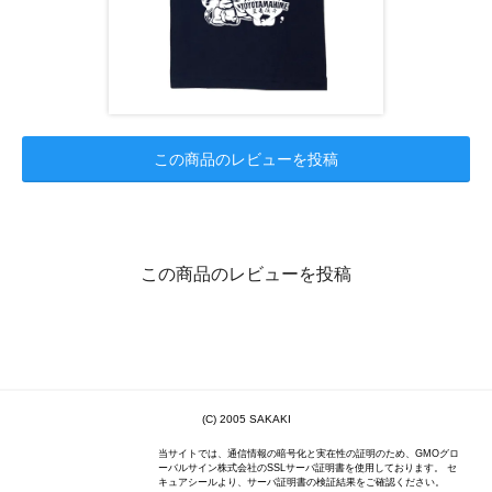
この商品のレビューを投稿
この商品のレビューを投稿
(C) 2005 SAKAKI
当サイトでは、通信情報の暗号化と実在性の証明のため、GMOグロ
ーバルサイン株式会社のSSLサーバ証明書を使用しております。 セ
キュアシールより、サーバ証明書の検証結果をご確認ください。