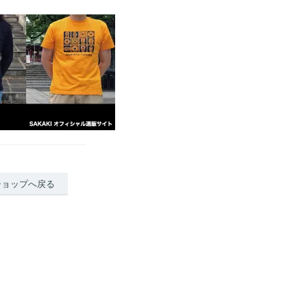
ショップへ戻る