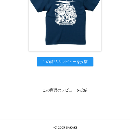
この商品のレビューを投稿
この商品のレビューを投稿
(C) 2005 SAKAKI