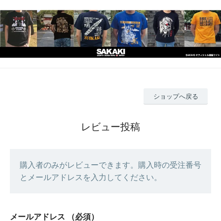
ショップへ戻る
レビュー投稿
購入者のみがレビューできます。購入時の受注番号
とメールアドレスを入力してください。
メールアドレス
（必須）