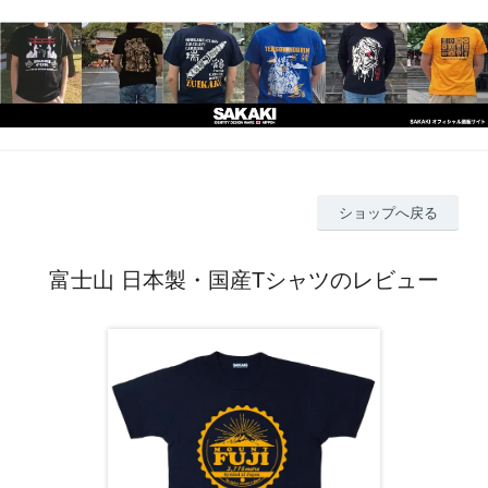
ショップへ戻る
富士山 日本製・国産Tシャツのレビュー