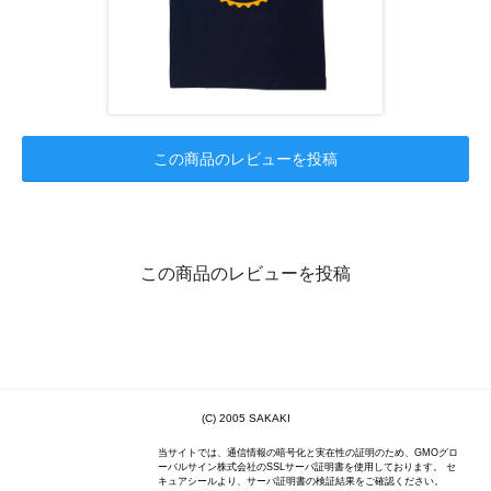
この商品のレビューを投稿
この商品のレビューを投稿
(C) 2005 SAKAKI
当サイトでは、通信情報の暗号化と実在性の証明のため、GMOグロ
ーバルサイン株式会社のSSLサーバ証明書を使用しております。 セ
キュアシールより、サーバ証明書の検証結果をご確認ください。