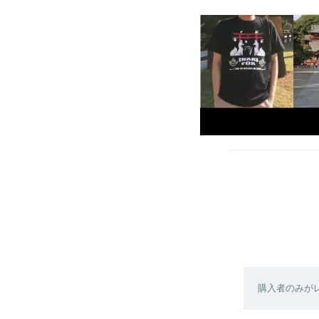
購入者のみが