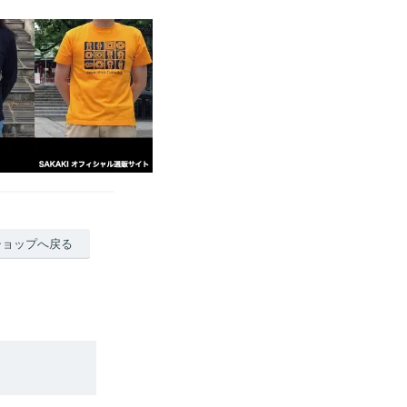
ショップへ戻る