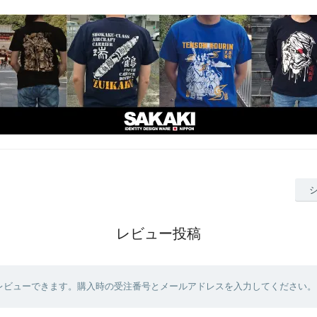
レビュー投稿
レビューできます。購入時の受注番号とメールアドレスを入力してください。