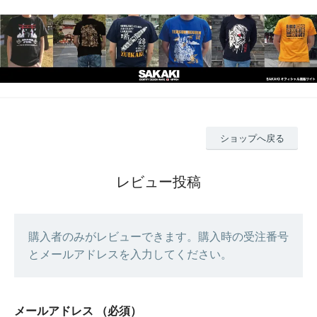
ショップへ戻る
レビュー投稿
購入者のみがレビューできます。購入時の受注番号
とメールアドレスを入力してください。
メールアドレス
（必須）