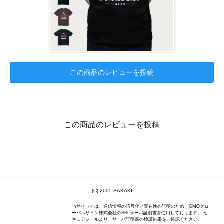
この商品のレビューを投稿
この商品のレビューを投稿
(C) 2005 SAKAKI
当サイトでは、通信情報の暗号化と実在性の証明のため、GMOグロ
ーバルサイン株式会社のSSLサーバ証明書を使用しております。 セ
キュアシールより、サーバ証明書の検証結果をご確認ください。