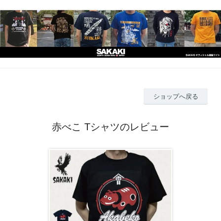
ショップへ戻る
赤べこ Tシャツのレビュー