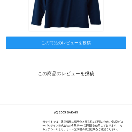
この商品のレビューを投稿
この商品のレビューを投稿
(C) 2005 SAKAKI
当サイトでは、通信情報の暗号化と実在性の証明のため、GMOグロ
ーバルサイン株式会社のSSLサーバ証明書を使用しております。 セ
キュアシールより、サーバ証明書の検証結果をご確認ください。