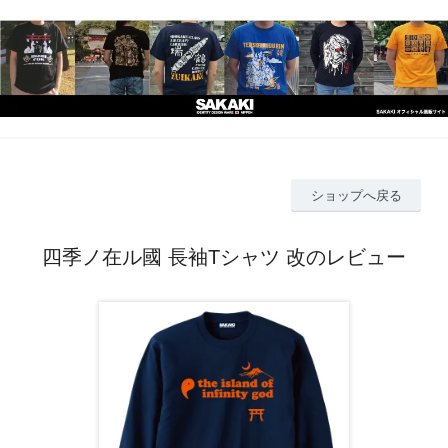
ショップへ戻る
四季ノ在ル國 長袖Tシャツ 改のレビュー