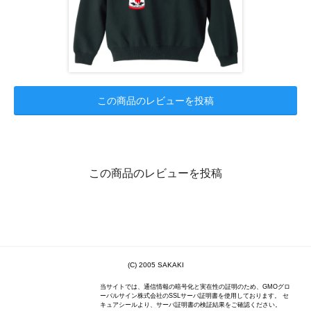
この商品のレビューを投稿
この商品のレビューを投稿
(C) 2005 SAKAKI
当サイトでは、通信情報の暗号化と実在性の証明のため、GMOグロ
ーバルサイン株式会社のSSLサーバ証明書を使用しております。 セ
キュアシールより、サーバ証明書の検証結果をご確認ください。