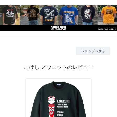
ショップへ戻る
こけし スウェットのレビュー