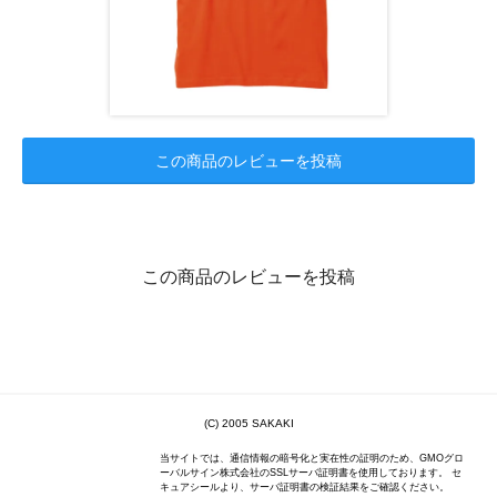
この商品のレビューを投稿
この商品のレビューを投稿
(C) 2005 SAKAKI
当サイトでは、通信情報の暗号化と実在性の証明のため、GMOグロ
ーバルサイン株式会社のSSLサーバ証明書を使用しております。 セ
キュアシールより、サーバ証明書の検証結果をご確認ください。