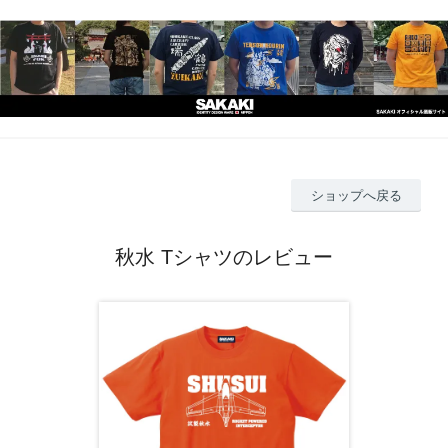
ショップへ戻る
秋水 Tシャツのレビュー