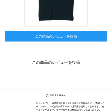
この商品のレビューを投稿
この商品のレビューを投稿
(C) 2005 SAKAKI
当サイトでは、通信情報の暗号化と実在性の証明のため、GMOグロ
ーバルサイン株式会社のSSLサーバ証明書を使用しております。 セ
キュアシールより、サーバ証明書の検証結果をご確認ください。