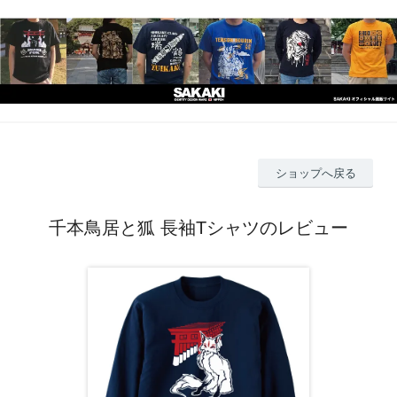
ショップへ戻る
千本鳥居と狐 長袖Tシャツのレビュー