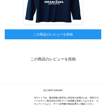
この商品のレビューを投稿
この商品のレビューを投稿
(C) 2005 SAKAKI
当サイトでは、通信情報の暗号化と実在性の証明のため、GMOグロ
ーバルサイン株式会社のSSLサーバ証明書を使用しております。 セ
キュアシールより、サーバ証明書の検証結果をご確認ください。