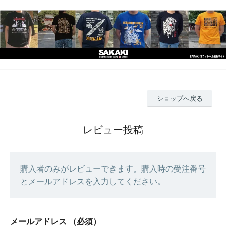
ショップへ戻る
レビュー投稿
購入者のみがレビューできます。購入時の受注番号
とメールアドレスを入力してください。
メールアドレス
（必須）