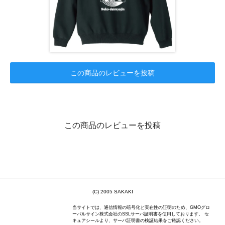
この商品のレビューを投稿
この商品のレビューを投稿
(C) 2005 SAKAKI
当サイトでは、通信情報の暗号化と実在性の証明のため、GMOグロ
ーバルサイン株式会社のSSLサーバ証明書を使用しております。 セ
キュアシールより、サーバ証明書の検証結果をご確認ください。