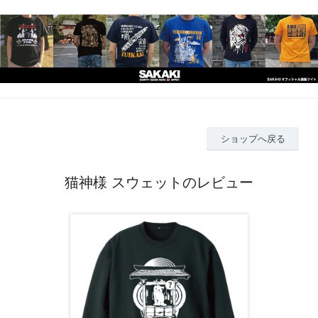
ショップへ戻る
猫神様 スウェットのレビュー