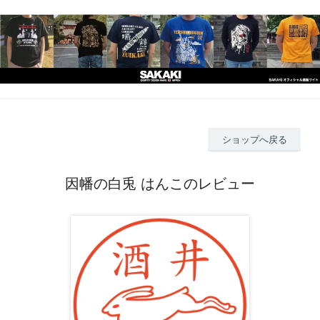
ショップへ戻る
因幡の白兎 はんこのレビュー