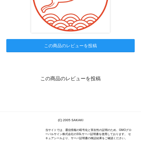
この商品のレビューを投稿
この商品のレビューを投稿
(C) 2005 SAKAKI
当サイトでは、通信情報の暗号化と実在性の証明のため、GMOグロ
ーバルサイン株式会社のSSLサーバ証明書を使用しております。 セ
キュアシールより、サーバ証明書の検証結果をご確認ください。