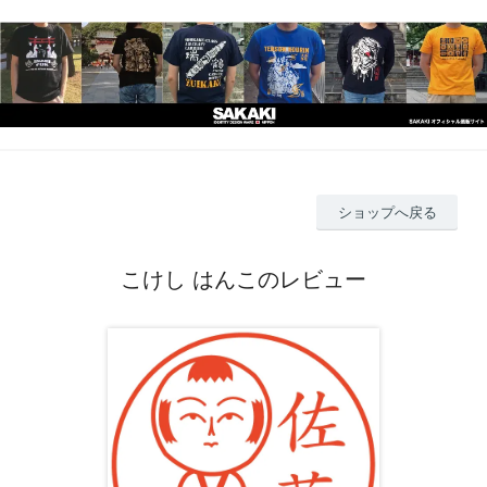
ショップへ戻る
こけし はんこのレビュー