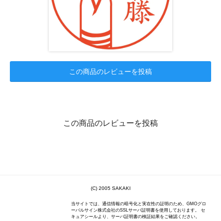
この商品のレビューを投稿
この商品のレビューを投稿
(C) 2005 SAKAKI
当サイトでは、通信情報の暗号化と実在性の証明のため、GMOグロ
ーバルサイン株式会社のSSLサーバ証明書を使用しております。 セ
キュアシールより、サーバ証明書の検証結果をご確認ください。