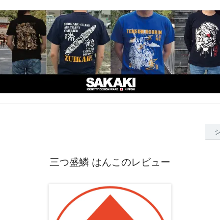
三つ盛鱗 はんこのレビュー