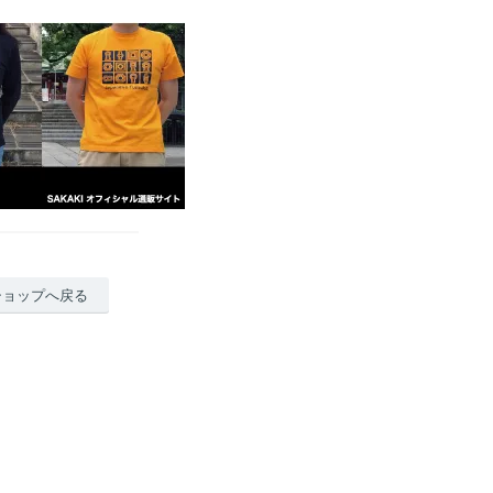
ショップへ戻る