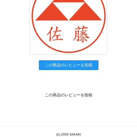
この商品のレビューを投稿
この商品のレビューを投稿
(C) 2005 SAKAKI