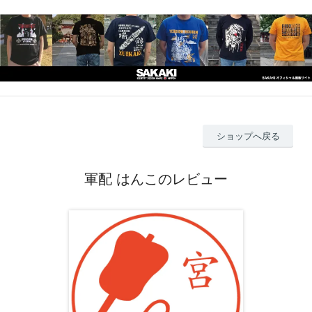
ショップへ戻る
軍配 はんこのレビュー