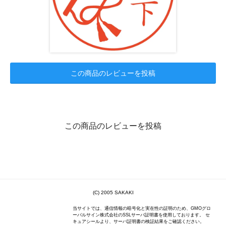
この商品のレビューを投稿
この商品のレビューを投稿
(C) 2005 SAKAKI
当サイトでは、通信情報の暗号化と実在性の証明のため、GMOグロ
ーバルサイン株式会社のSSLサーバ証明書を使用しております。 セ
キュアシールより、サーバ証明書の検証結果をご確認ください。