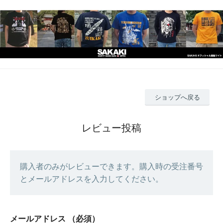
ショップへ戻る
レビュー投稿
購入者のみがレビューできます。購入時の受注番号
とメールアドレスを入力してください。
メールアドレス
（必須）