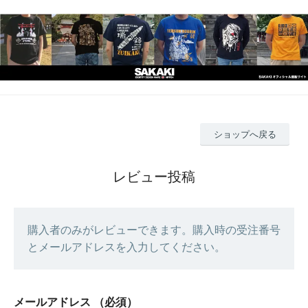
ショップへ戻る
レビュー投稿
購入者のみがレビューできます。購入時の受注番号
とメールアドレスを入力してください。
メールアドレス
（必須）