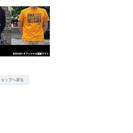
ショップへ戻る