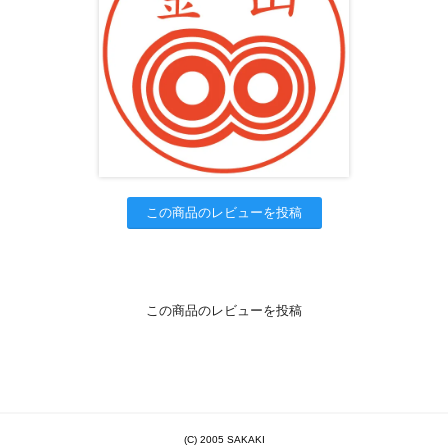
この商品のレビューを投稿
この商品のレビューを投稿
(C) 2005 SAKAKI