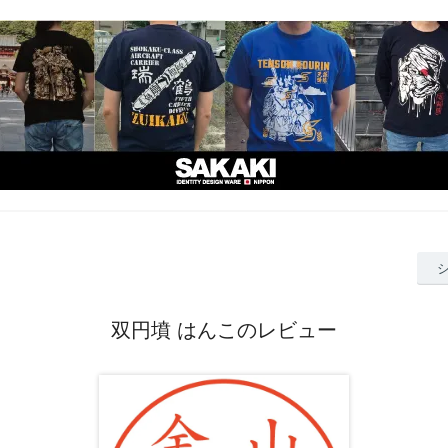
双円墳 はんこのレビュー